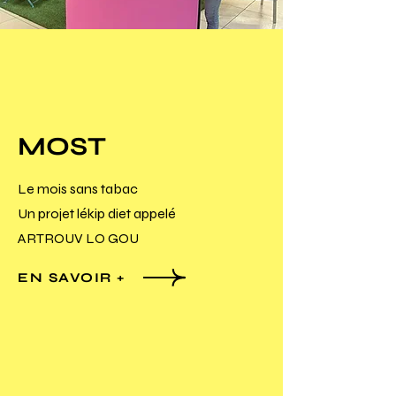
MOST
Le mois sans tabac
Un projet lékip diet appelé
ARTROUV LO GOU
EN SAVOIR +