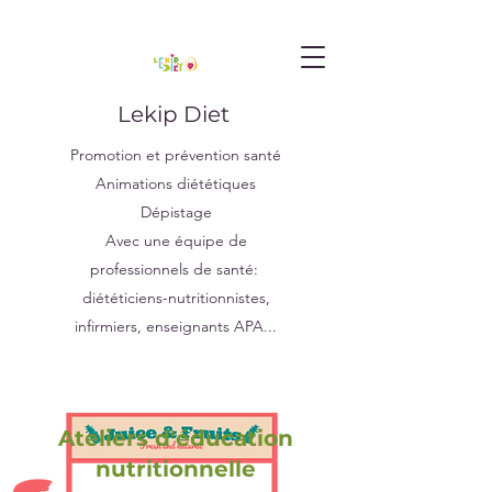
Lekip Diet
Promotion et prévention santé
Animations diététiques
Dépistage
Avec une équipe de
professionnels de santé:
diététiciens-nutritionnistes,
infirmiers, enseignants APA...
Ateliers d'éducation
nutritionnelle